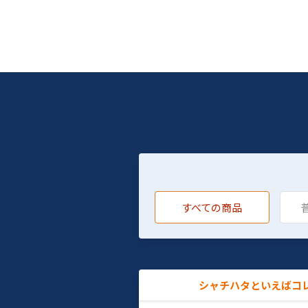
すべての商品
シャチハタといえばコ