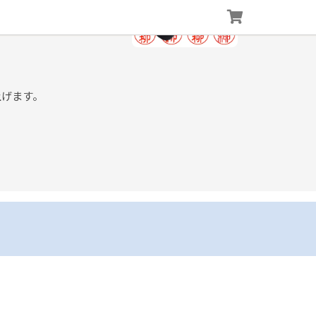
上げます。