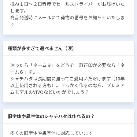
概ね１日〜２日程度でセールスドライバーがお届けいた
します。
商品発送時にメールにて荷物の番号をお知らせいたしま
す。
種類が多すぎて選べません（涙）
迷ったら「ネーム９」をどうぞ。訂正印が必要なら「ネ
ーム６」を。
シャチハタは長期間に渡ってご愛用いただけます（10年
以上使用される方も）。せっかく作るのなら、プレミア
ムモデルのVIVOなどいかがでしょう？
旧字体や異字体のシャチハタは作れるの？
多くの旧字体や異字体に対応しています。