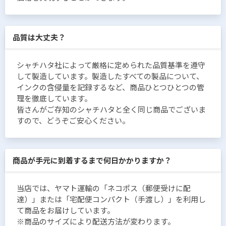
品質は大丈夫？
シャチハタ社によって厳格に定められた品質基準を遵守
して製造しています。製造したすべての製品について、
インクの含侵量を記録するなど、商品ひとつひとつの管
理を徹底しています。
皆さんがご存知のシャチハタと全く同じ商品でございま
すので、どうぞご安心ください。
商品が手元に到着するまで何日かかりますか？
当店では、ヤマト運輸の「ネコポス（郵便受けに配
達）」または「宅配便コンパクト（手渡し）」を利用し
て商品をお届けしています。
※商品のサイズにより配送方法が変わります。