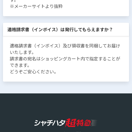
※メーカーサイトより抜粋
適格請求書（インボイス）は発行してもらえますか？
適格請求書（インボイス）及び領収書を同梱してお届け
いたします。
請求書の宛名はショッピングカート内で指定することが
できます。
どうぞご安心ください。