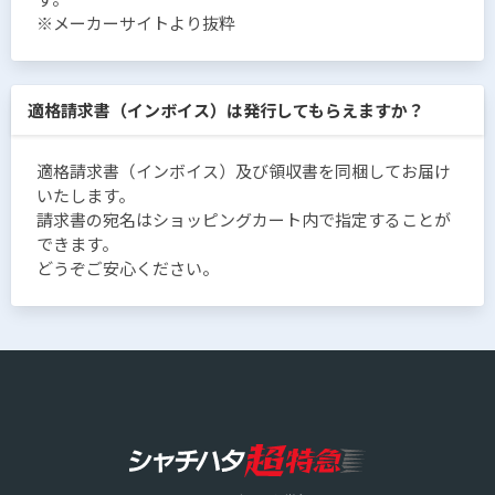
※メーカーサイトより抜粋
適格請求書（インボイス）は発行してもらえますか？
適格請求書（インボイス）及び領収書を同梱してお届け
いたします。
請求書の宛名はショッピングカート内で指定することが
できます。
どうぞご安心ください。