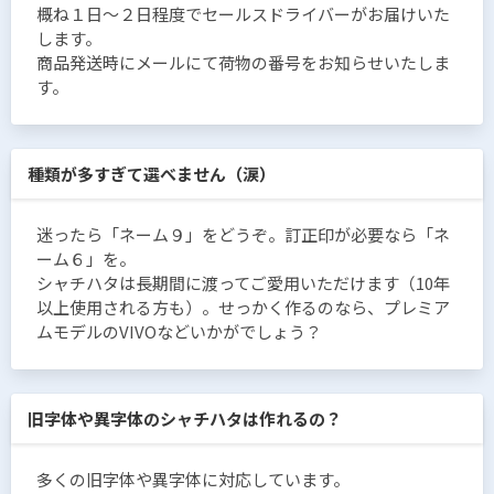
概ね１日〜２日程度でセールスドライバーがお届けいた
します。
商品発送時にメールにて荷物の番号をお知らせいたしま
す。
種類が多すぎて選べません（涙）
迷ったら「ネーム９」をどうぞ。訂正印が必要なら「ネ
ーム６」を。
シャチハタは長期間に渡ってご愛用いただけます（10年
以上使用される方も）。せっかく作るのなら、プレミア
ムモデルのVIVOなどいかがでしょう？
旧字体や異字体のシャチハタは作れるの？
多くの旧字体や異字体に対応しています。