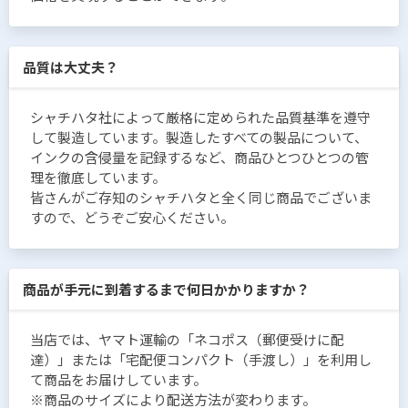
品質は大丈夫？
シャチハタ社によって厳格に定められた品質基準を遵守
して製造しています。製造したすべての製品について、
インクの含侵量を記録するなど、商品ひとつひとつの管
理を徹底しています。
皆さんがご存知のシャチハタと全く同じ商品でございま
すので、どうぞご安心ください。
商品が手元に到着するまで何日かかりますか？
当店では、ヤマト運輸の「ネコポス（郵便受けに配
達）」または「宅配便コンパクト（手渡し）」を利用し
て商品をお届けしています。
※商品のサイズにより配送方法が変わります。