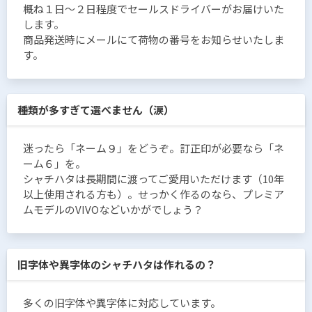
概ね１日〜２日程度でセールスドライバーがお届けいた
します。
商品発送時にメールにて荷物の番号をお知らせいたしま
す。
種類が多すぎて選べません（涙）
迷ったら「ネーム９」をどうぞ。訂正印が必要なら「ネ
ーム６」を。
シャチハタは長期間に渡ってご愛用いただけます（10年
以上使用される方も）。せっかく作るのなら、プレミア
ムモデルのVIVOなどいかがでしょう？
旧字体や異字体のシャチハタは作れるの？
多くの旧字体や異字体に対応しています。