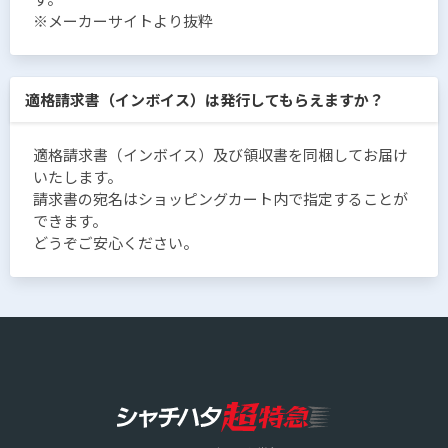
※メーカーサイトより抜粋
適格請求書（インボイス）は発行してもらえますか？
適格請求書（インボイス）及び領収書を同梱してお届け
いたします。
請求書の宛名はショッピングカート内で指定することが
できます。
どうぞご安心ください。