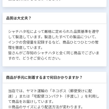
品質は大丈夫？
シャチハタ社によって厳格に定められた品質基準を遵守
して製造しています。製造したすべての製品について、
インクの含侵量を記録するなど、商品ひとつひとつの管
理を徹底しています。
皆さんがご存知のシャチハタと全く同じ商品でございま
すので、どうぞご安心ください。
商品が手元に到着するまで何日かかりますか？
当店では、ヤマト運輸の「ネコポス（郵便受けに配
達）」または「宅配便コンパクト（手渡し）」を利用し
て商品をお届けしています。
※商品のサイズにより配送方法が変わります。