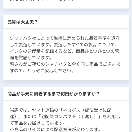
品質は大丈夫？
シャチハタ社によって厳格に定められた品質基準を遵守
して製造しています。製造したすべての製品について、
インクの含侵量を記録するなど、商品ひとつひとつの管
理を徹底しています。
皆さんがご存知のシャチハタと全く同じ商品でございま
すので、どうぞご安心ください。
商品が手元に到着するまで何日かかりますか？
当店では、ヤマト運輸の「ネコポス（郵便受けに配
達）」または「宅配便コンパクト（手渡し）」を利用し
て商品をお届けしています。
※商品のサイズにより配送方法が変わります。