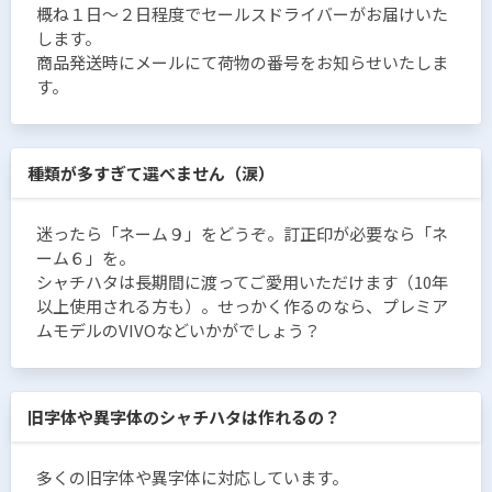
概ね１日〜２日程度でセールスドライバーがお届けいた
します。
商品発送時にメールにて荷物の番号をお知らせいたしま
す。
種類が多すぎて選べません（涙）
迷ったら「ネーム９」をどうぞ。訂正印が必要なら「ネ
ーム６」を。
シャチハタは長期間に渡ってご愛用いただけます（10年
以上使用される方も）。せっかく作るのなら、プレミア
ムモデルのVIVOなどいかがでしょう？
旧字体や異字体のシャチハタは作れるの？
多くの旧字体や異字体に対応しています。