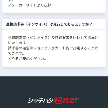
※メーカーサイトより抜粋
適格請求書（インボイス）は発行してもらえますか？
適格請求書（インボイス）及び領収書を同梱してお届け
いたします。
請求書の宛名はショッピングカート内で指定することが
できます。
どうぞご安心ください。