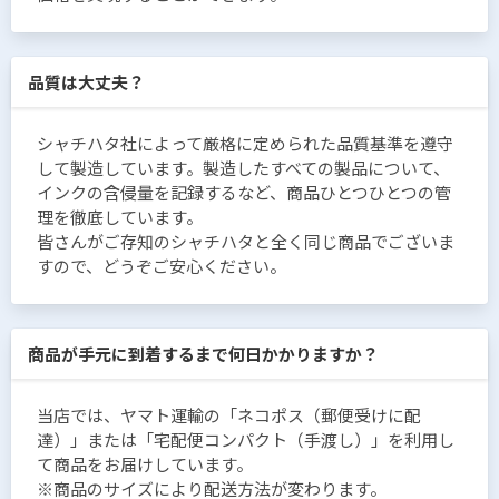
品質は大丈夫？
シャチハタ社によって厳格に定められた品質基準を遵守
して製造しています。製造したすべての製品について、
インクの含侵量を記録するなど、商品ひとつひとつの管
理を徹底しています。
皆さんがご存知のシャチハタと全く同じ商品でございま
すので、どうぞご安心ください。
商品が手元に到着するまで何日かかりますか？
当店では、ヤマト運輸の「ネコポス（郵便受けに配
達）」または「宅配便コンパクト（手渡し）」を利用し
て商品をお届けしています。
※商品のサイズにより配送方法が変わります。