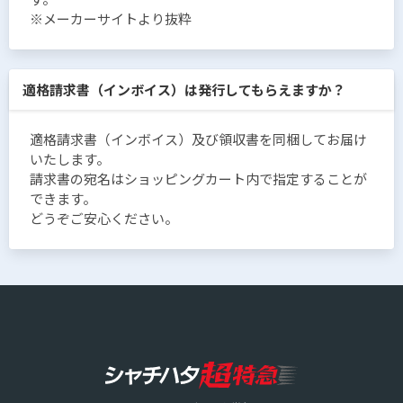
※メーカーサイトより抜粋
適格請求書（インボイス）は発行してもらえますか？
適格請求書（インボイス）及び領収書を同梱してお届け
いたします。
請求書の宛名はショッピングカート内で指定することが
できます。
どうぞご安心ください。