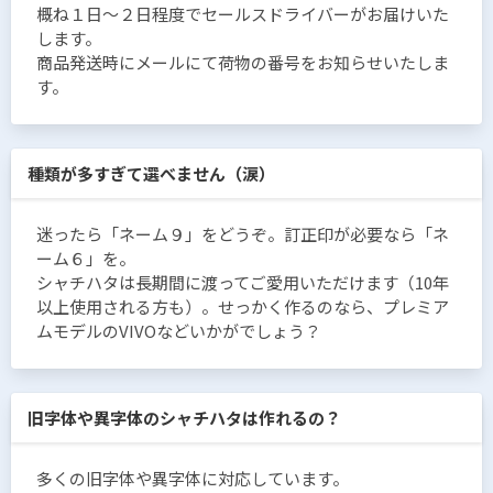
概ね１日〜２日程度でセールスドライバーがお届けいた
します。
商品発送時にメールにて荷物の番号をお知らせいたしま
す。
種類が多すぎて選べません（涙）
迷ったら「ネーム９」をどうぞ。訂正印が必要なら「ネ
ーム６」を。
シャチハタは長期間に渡ってご愛用いただけます（10年
以上使用される方も）。せっかく作るのなら、プレミア
ムモデルのVIVOなどいかがでしょう？
旧字体や異字体のシャチハタは作れるの？
多くの旧字体や異字体に対応しています。