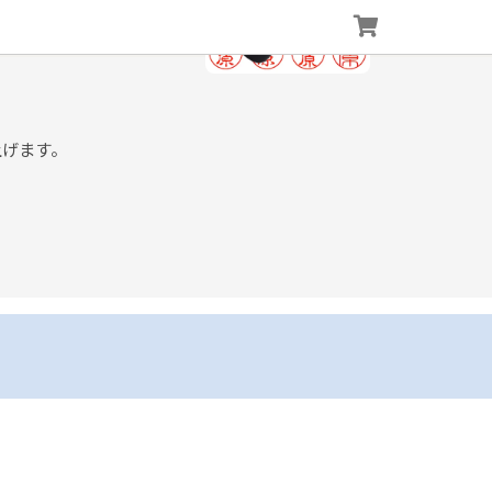
上げます。