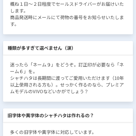
概ね１日〜２日程度でセールスドライバーがお届けいた
します。
商品発送時にメールにて荷物の番号をお知らせいたしま
す。
種類が多すぎて選べません（涙）
迷ったら「ネーム９」をどうぞ。訂正印が必要なら「ネ
ーム６」を。
シャチハタは長期間に渡ってご愛用いただけます（10年
以上使用される方も）。せっかく作るのなら、プレミア
ムモデルのVIVOなどいかがでしょう？
旧字体や異字体のシャチハタは作れるの？
多くの旧字体や異字体に対応しています。