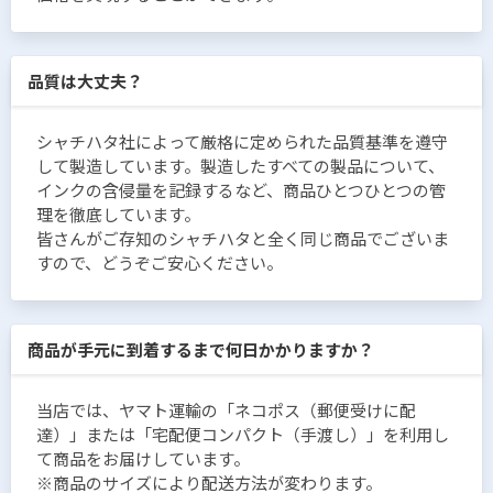
品質は大丈夫？
シャチハタ社によって厳格に定められた品質基準を遵守
して製造しています。製造したすべての製品について、
インクの含侵量を記録するなど、商品ひとつひとつの管
理を徹底しています。
皆さんがご存知のシャチハタと全く同じ商品でございま
すので、どうぞご安心ください。
商品が手元に到着するまで何日かかりますか？
当店では、ヤマト運輸の「ネコポス（郵便受けに配
達）」または「宅配便コンパクト（手渡し）」を利用し
て商品をお届けしています。
※商品のサイズにより配送方法が変わります。