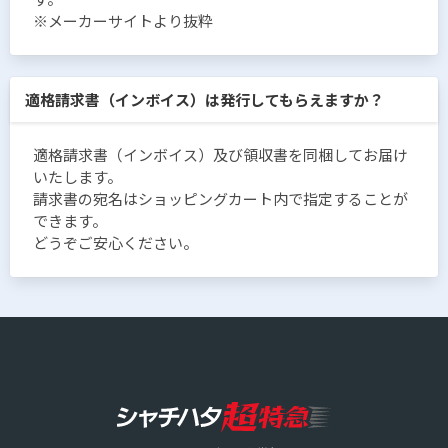
※メーカーサイトより抜粋
適格請求書（インボイス）は発行してもらえますか？
適格請求書（インボイス）及び領収書を同梱してお届け
いたします。
請求書の宛名はショッピングカート内で指定することが
できます。
どうぞご安心ください。