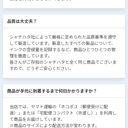
品質は大丈夫？
シャチハタ社によって厳格に定められた品質基準を遵守
して製造しています。製造したすべての製品について、
インクの含侵量を記録するなど、商品ひとつひとつの管
理を徹底しています。
皆さんがご存知のシャチハタと全く同じ商品でございま
すので、どうぞご安心ください。
商品が手元に到着するまで何日かかりますか？
当店では、ヤマト運輸の「ネコポス（郵便受けに配
達）」または「宅配便コンパクト（手渡し）」を利用し
て商品をお届けしています。
※商品のサイズにより配送方法が変わります。