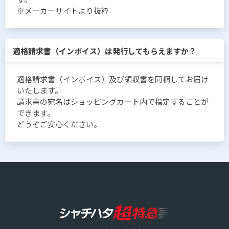
※メーカーサイトより抜粋
適格請求書（インボイス）は発行してもらえますか？
適格請求書（インボイス）及び領収書を同梱してお届け
いたします。
請求書の宛名はショッピングカート内で指定することが
できます。
どうぞご安心ください。