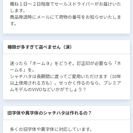
概ね１日〜２日程度でセールスドライバーがお届けいた
します。
商品発送時にメールにて荷物の番号をお知らせいたしま
す。
種類が多すぎて選べません（涙）
迷ったら「ネーム９」をどうぞ。訂正印が必要なら「ネ
ーム６」を。
シャチハタは長期間に渡ってご愛用いただけます（10年
以上使用される方も）。せっかく作るのなら、プレミア
ムモデルのVIVOなどいかがでしょう？
旧字体や異字体のシャチハタは作れるの？
多くの旧字体や異字体に対応しています。