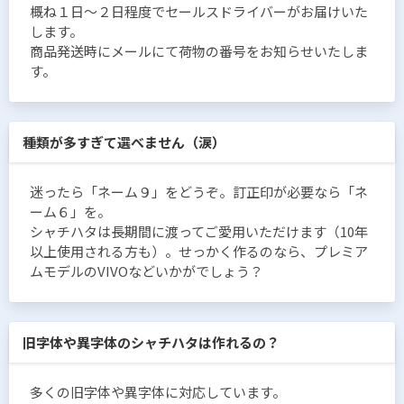
概ね１日〜２日程度でセールスドライバーがお届けいた
します。
商品発送時にメールにて荷物の番号をお知らせいたしま
す。
種類が多すぎて選べません（涙）
迷ったら「ネーム９」をどうぞ。訂正印が必要なら「ネ
ーム６」を。
シャチハタは長期間に渡ってご愛用いただけます（10年
以上使用される方も）。せっかく作るのなら、プレミア
ムモデルのVIVOなどいかがでしょう？
旧字体や異字体のシャチハタは作れるの？
多くの旧字体や異字体に対応しています。