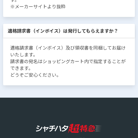
※メーカーサイトより抜粋
適格請求書（インボイス）は発行してもらえますか？
適格請求書（インボイス）及び領収書を同梱してお届け
いたします。
請求書の宛名はショッピングカート内で指定することが
できます。
どうぞご安心ください。