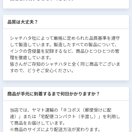
品質は大丈夫？
シャチハタ社によって厳格に定められた品質基準を遵守
して製造しています。製造したすべての製品について、
インクの含侵量を記録するなど、商品ひとつひとつの管
理を徹底しています。
皆さんがご存知のシャチハタと全く同じ商品でございま
すので、どうぞご安心ください。
商品が手元に到着するまで何日かかりますか？
当店では、ヤマト運輸の「ネコポス（郵便受けに配
達）」または「宅配便コンパクト（手渡し）」を利用し
て商品をお届けしています。
※商品のサイズにより配送方法が変わります。