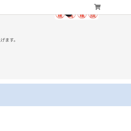
上げます。