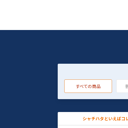
すべての商品
シャチハタといえばコ