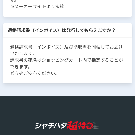
※メーカーサイトより抜粋
適格請求書（インボイス）は発行してもらえますか？
適格請求書（インボイス）及び領収書を同梱してお届け
いたします。
請求書の宛名はショッピングカート内で指定することが
できます。
どうぞご安心ください。