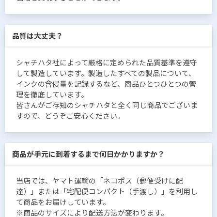
品質は大丈夫？
シャチハタ社によって厳格に定められた品質基準を遵守
して製造しています。製造したすべての製品について、
インクの含侵量を記録するなど、商品ひとつひとつの管
理を徹底しています。
皆さんがご存知のシャチハタと全く同じ商品でございま
すので、どうぞご安心ください。
商品が手元に到着するまで何日かかりますか？
当店では、ヤマト運輸の「ネコポス（郵便受けに配
達）」または「宅配便コンパクト（手渡し）」を利用し
て商品をお届けしています。
※商品のサイズにより配送方法が変わります。