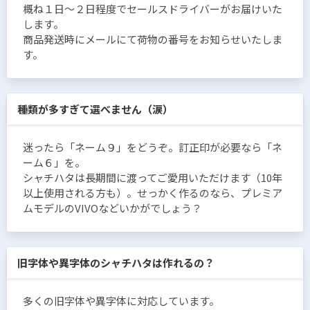
概ね１日〜２日程度でセールスドライバーがお届けいた
します。
商品発送時にメールにて荷物の番号をお知らせいたしま
す。
種類が多すぎて選べません（涙）
迷ったら「ネーム９」をどうぞ。訂正印が必要なら「ネ
ーム６」を。
シャチハタは長期間に渡ってご愛用いただけます（10年
以上使用される方も）。せっかく作るのなら、プレミア
ムモデルのVIVOなどいかがでしょう？
旧字体や異字体のシャチハタは作れるの？
多くの旧字体や異字体に対応しています。