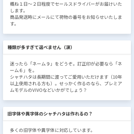
概ね１日〜２日程度でセールスドライバーがお届けいた
します。
商品発送時にメールにて荷物の番号をお知らせいたしま
す。
種類が多すぎて選べません（涙）
迷ったら「ネーム９」をどうぞ。訂正印が必要なら「ネ
ーム６」を。
シャチハタは長期間に渡ってご愛用いただけます（10年
以上使用される方も）。せっかく作るのなら、プレミア
ムモデルのVIVOなどいかがでしょう？
旧字体や異字体のシャチハタは作れるの？
多くの旧字体や異字体に対応しています。