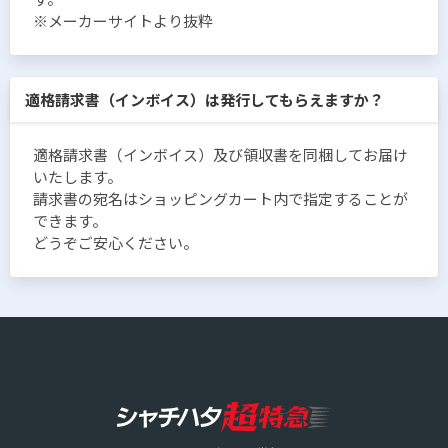
※メーカーサイトより抜粋
適格請求書（インボイス）は発行してもらえますか？
適格請求書（インボイス）及び領収書を同梱してお届け
いたします。
請求書の宛名はショッピングカート内で指定することが
できます。
どうぞご安心ください。