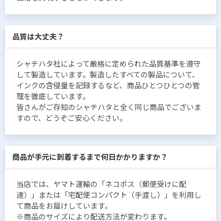
品質は大丈夫？
シャチハタ社によって厳格に定められた品質基準を遵守
して製造しています。製造したすべての製品について、
インクの含侵量を記録するなど、商品ひとつひとつの管
理を徹底しています。
皆さんがご存知のシャチハタと全く同じ商品でございま
すので、どうぞご安心ください。
商品が手元に到着するまで何日かかりますか？
当店では、ヤマト運輸の「ネコポス（郵便受けに配
達）」または「宅配便コンパクト（手渡し）」を利用し
て商品をお届けしています。
※商品のサイズにより配送方法が変わります。