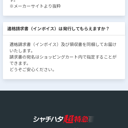
※メーカーサイトより抜粋
適格請求書（インボイス）は発行してもらえますか？
適格請求書（インボイス）及び領収書を同梱してお届け
いたします。
請求書の宛名はショッピングカート内で指定することが
できます。
どうぞご安心ください。