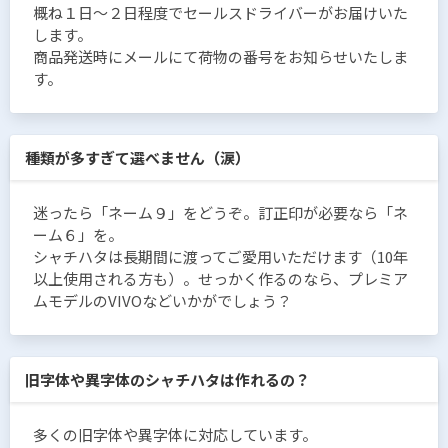
概ね１日〜２日程度でセールスドライバーがお届けいた
します。
商品発送時にメールにて荷物の番号をお知らせいたしま
す。
種類が多すぎて選べません（涙）
迷ったら「ネーム９」をどうぞ。訂正印が必要なら「ネ
ーム６」を。
シャチハタは長期間に渡ってご愛用いただけます（10年
以上使用される方も）。せっかく作るのなら、プレミア
ムモデルのVIVOなどいかがでしょう？
旧字体や異字体のシャチハタは作れるの？
多くの旧字体や異字体に対応しています。