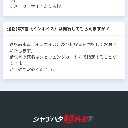
※メーカーサイトより抜粋
適格請求書（インボイス）は発行してもらえますか？
適格請求書（インボイス）及び領収書を同梱してお届け
いたします。
請求書の宛名はショッピングカート内で指定することが
できます。
どうぞご安心ください。