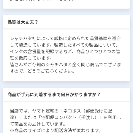
品質は大丈夫？
シャチハタ社によって厳格に定められた品質基準を遵守
して製造しています。製造したすべての製品について、
インクの含侵量を記録するなど、商品ひとつひとつの管
理を徹底しています。
皆さんがご存知のシャチハタと全く同じ商品でございま
すので、どうぞご安心ください。
商品が手元に到着するまで何日かかりますか？
当店では、ヤマト運輸の「ネコポス（郵便受けに配
達）」または「宅配便コンパクト（手渡し）」を利用し
て商品をお届けしています。
※商品のサイズにより配送方法が変わります。