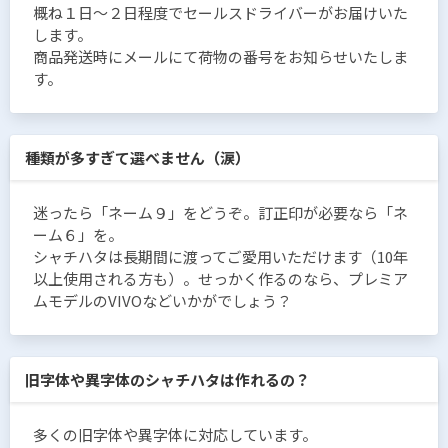
概ね１日〜２日程度でセールスドライバーがお届けいた
します。
商品発送時にメールにて荷物の番号をお知らせいたしま
す。
種類が多すぎて選べません（涙）
迷ったら「ネーム９」をどうぞ。訂正印が必要なら「ネ
ーム６」を。
シャチハタは長期間に渡ってご愛用いただけます（10年
以上使用される方も）。せっかく作るのなら、プレミア
ムモデルのVIVOなどいかがでしょう？
旧字体や異字体のシャチハタは作れるの？
多くの旧字体や異字体に対応しています。