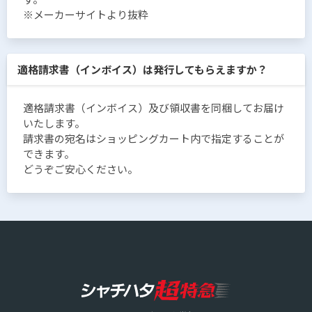
※メーカーサイトより抜粋
適格請求書（インボイス）は発行してもらえますか？
適格請求書（インボイス）及び領収書を同梱してお届け
いたします。
請求書の宛名はショッピングカート内で指定することが
できます。
どうぞご安心ください。