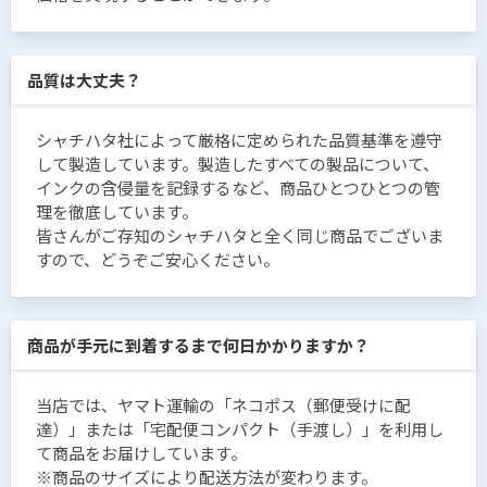
品質は大丈夫？
シャチハタ社によって厳格に定められた品質基準を遵守
して製造しています。製造したすべての製品について、
インクの含侵量を記録するなど、商品ひとつひとつの管
理を徹底しています。
皆さんがご存知のシャチハタと全く同じ商品でございま
すので、どうぞご安心ください。
商品が手元に到着するまで何日かかりますか？
当店では、ヤマト運輸の「ネコポス（郵便受けに配
達）」または「宅配便コンパクト（手渡し）」を利用し
て商品をお届けしています。
※商品のサイズにより配送方法が変わります。