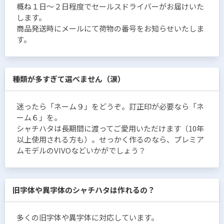
概ね１日〜２日程度でセールスドライバーがお届けいた
します。
商品発送時にメールにて荷物の番号をお知らせいたしま
す。
種類が多すぎて選べません（涙）
迷ったら「ネーム９」をどうぞ。訂正印が必要なら「ネ
ーム６」を。
シャチハタは長期間に渡ってご愛用いただけます（10年
以上使用される方も）。せっかく作るのなら、プレミア
ムモデルのVIVOなどいかがでしょう？
旧字体や異字体のシャチハタは作れるの？
多くの旧字体や異字体に対応しています。