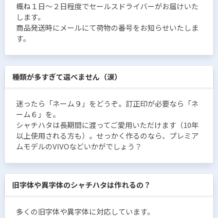
概ね１日〜２日程度でセールスドライバーがお届けいた
します。
商品発送時にメールにて荷物の番号をお知らせいたしま
す。
種類が多すぎて選べません（涙）
迷ったら「ネーム９」をどうぞ。訂正印が必要なら「ネ
ーム６」を。
シャチハタは長期間に渡ってご愛用いただけます（10年
以上使用される方も）。せっかく作るのなら、プレミア
ムモデルのVIVOなどいかがでしょう？
旧字体や異字体のシャチハタは作れるの？
多くの旧字体や異字体に対応しています。