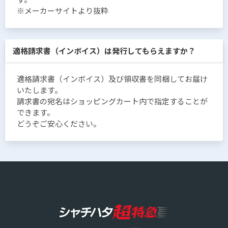
※メーカーサイトより抜粋
適格請求書（インボイス）は発行してもらえますか？
適格請求書（インボイス）及び領収書を同梱してお届け
いたします。
請求書の宛名はショッピングカート内で指定することが
できます。
どうぞご安心ください。