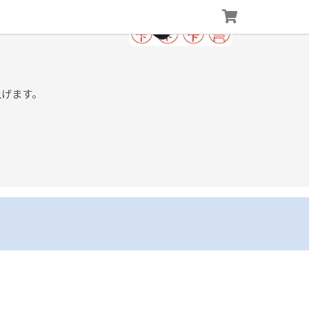
上げます。