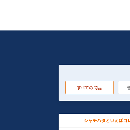
すべての商品
シャチハタといえばコ