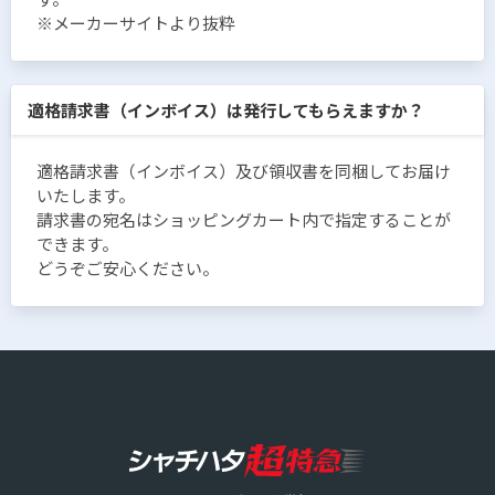
※メーカーサイトより抜粋
適格請求書（インボイス）は発行してもらえますか？
適格請求書（インボイス）及び領収書を同梱してお届け
いたします。
請求書の宛名はショッピングカート内で指定することが
できます。
どうぞご安心ください。