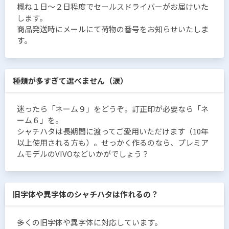
概ね１日〜２日程度でセールスドライバーがお届けいた
します。
商品発送時にメールにて荷物の番号をお知らせいたしま
す。
種類が多すぎて選べません（涙）
迷ったら「ネーム９」をどうぞ。訂正印が必要なら「ネ
ーム６」を。
シャチハタは長期間に渡ってご愛用いただけます（10年
以上使用される方も）。せっかく作るのなら、プレミア
ムモデルのVIVOなどいかがでしょう？
旧字体や異字体のシャチハタは作れるの？
多くの旧字体や異字体に対応しています。