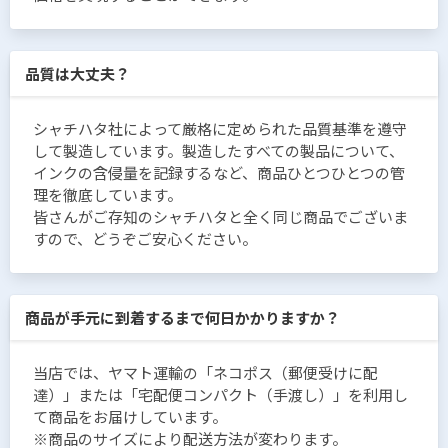
品質は大丈夫？
シャチハタ社によって厳格に定められた品質基準を遵守
して製造しています。製造したすべての製品について、
インクの含侵量を記録するなど、商品ひとつひとつの管
理を徹底しています。
皆さんがご存知のシャチハタと全く同じ商品でございま
すので、どうぞご安心ください。
商品が手元に到着するまで何日かかりますか？
当店では、ヤマト運輸の「ネコポス（郵便受けに配
達）」または「宅配便コンパクト（手渡し）」を利用し
て商品をお届けしています。
※商品のサイズにより配送方法が変わります。