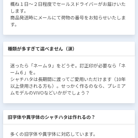
概ね１日〜２日程度でセールスドライバーがお届けいた
します。
商品発送時にメールにて荷物の番号をお知らせいたしま
す。
種類が多すぎて選べません（涙）
迷ったら「ネーム９」をどうぞ。訂正印が必要なら「ネ
ーム６」を。
シャチハタは長期間に渡ってご愛用いただけます（10年
以上使用される方も）。せっかく作るのなら、プレミア
ムモデルのVIVOなどいかがでしょう？
旧字体や異字体のシャチハタは作れるの？
多くの旧字体や異字体に対応しています。