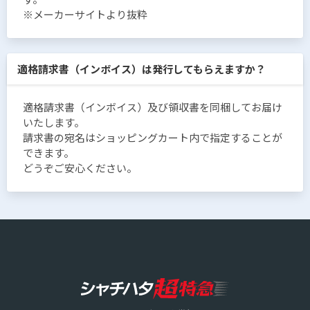
※メーカーサイトより抜粋
適格請求書（インボイス）は発行してもらえますか？
適格請求書（インボイス）及び領収書を同梱してお届け
いたします。
請求書の宛名はショッピングカート内で指定することが
できます。
どうぞご安心ください。