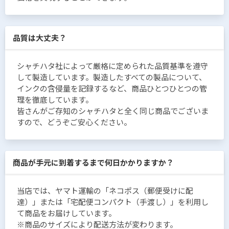
品質は大丈夫？
シャチハタ社によって厳格に定められた品質基準を遵守
して製造しています。製造したすべての製品について、
インクの含侵量を記録するなど、商品ひとつひとつの管
理を徹底しています。
皆さんがご存知のシャチハタと全く同じ商品でございま
すので、どうぞご安心ください。
商品が手元に到着するまで何日かかりますか？
当店では、ヤマト運輸の「ネコポス（郵便受けに配
達）」または「宅配便コンパクト（手渡し）」を利用し
て商品をお届けしています。
※商品のサイズにより配送方法が変わります。