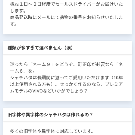
概ね１日〜２日程度でセールスドライバーがお届けいた
します。
商品発送時にメールにて荷物の番号をお知らせいたしま
す。
種類が多すぎて選べません（涙）
迷ったら「ネーム９」をどうぞ。訂正印が必要なら「ネ
ーム６」を。
シャチハタは長期間に渡ってご愛用いただけます（10年
以上使用される方も）。せっかく作るのなら、プレミア
ムモデルのVIVOなどいかがでしょう？
旧字体や異字体のシャチハタは作れるの？
多くの旧字体や異字体に対応しています。