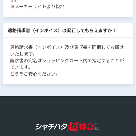
※メーカーサイトより抜粋
適格請求書（インボイス）は発行してもらえますか？
適格請求書（インボイス）及び領収書を同梱してお届け
いたします。
請求書の宛名はショッピングカート内で指定することが
できます。
どうぞご安心ください。