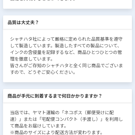
品質は大丈夫？
シャチハタ社によって厳格に定められた品質基準を遵守
して製造しています。製造したすべての製品について、
インクの含侵量を記録するなど、商品ひとつひとつの管
理を徹底しています。
皆さんがご存知のシャチハタと全く同じ商品でございま
すので、どうぞご安心ください。
商品が手元に到着するまで何日かかりますか？
当店では、ヤマト運輸の「ネコポス（郵便受けに配
達）」または「宅配便コンパクト（手渡し）」を利用し
て商品をお届けしています。
※商品のサイズにより配送方法が変わります。