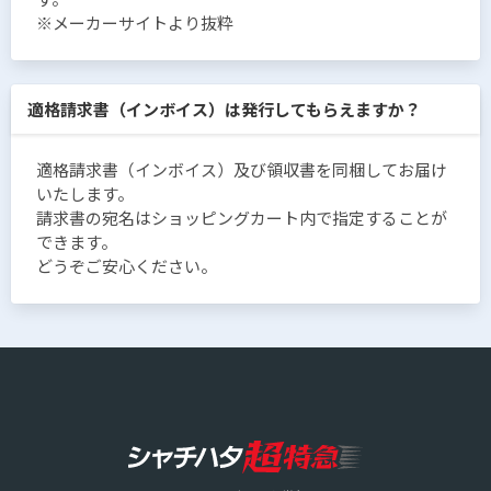
※メーカーサイトより抜粋
適格請求書（インボイス）は発行してもらえますか？
適格請求書（インボイス）及び領収書を同梱してお届け
いたします。
請求書の宛名はショッピングカート内で指定することが
できます。
どうぞご安心ください。