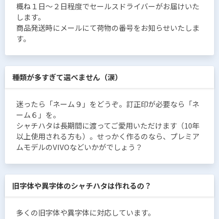
概ね１日〜２日程度でセールスドライバーがお届けいた
します。
商品発送時にメールにて荷物の番号をお知らせいたしま
す。
種類が多すぎて選べません（涙）
迷ったら「ネーム９」をどうぞ。訂正印が必要なら「ネ
ーム６」を。
シャチハタは長期間に渡ってご愛用いただけます（10年
以上使用される方も）。せっかく作るのなら、プレミア
ムモデルのVIVOなどいかがでしょう？
旧字体や異字体のシャチハタは作れるの？
多くの旧字体や異字体に対応しています。