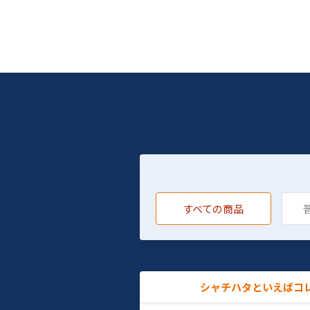
すべての商品
シャチハタといえばコ