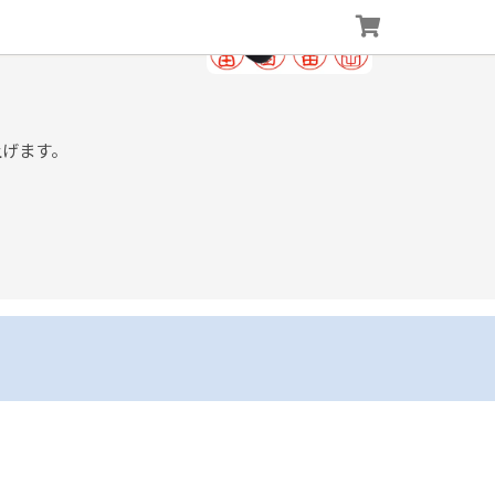
上げます。