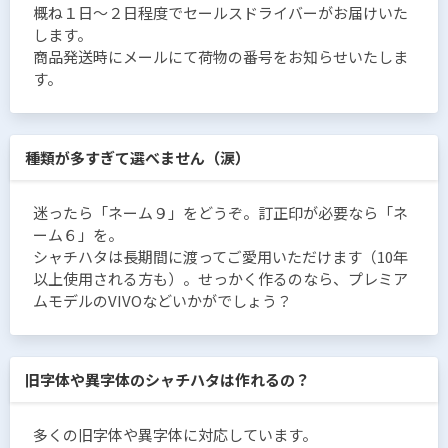
概ね１日〜２日程度でセールスドライバーがお届けいた
します。
商品発送時にメールにて荷物の番号をお知らせいたしま
す。
種類が多すぎて選べません（涙）
迷ったら「ネーム９」をどうぞ。訂正印が必要なら「ネ
ーム６」を。
シャチハタは長期間に渡ってご愛用いただけます（10年
以上使用される方も）。せっかく作るのなら、プレミア
ムモデルのVIVOなどいかがでしょう？
旧字体や異字体のシャチハタは作れるの？
多くの旧字体や異字体に対応しています。