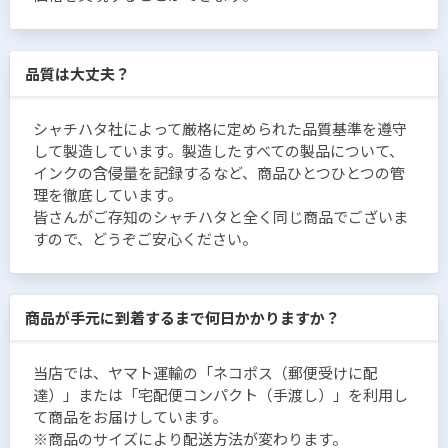
品質は大丈夫？
シャチハタ社によって厳格に定められた品質基準を遵守
して製造しています。製造したすべての製品について、
インクの含侵量を記録するなど、商品ひとつひとつの管
理を徹底しています。
皆さんがご存知のシャチハタと全く同じ商品でございま
すので、どうぞご安心ください。
商品が手元に到着するまで何日かかりますか？
当店では、ヤマト運輸の「ネコポス（郵便受けに配
達）」または「宅配便コンパクト（手渡し）」を利用し
て商品をお届けしています。
※商品のサイズにより配送方法が変わります。