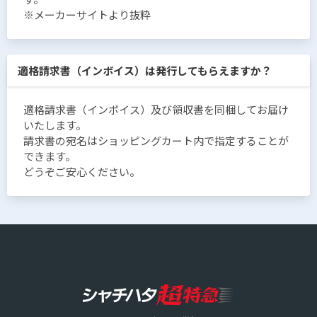
※メーカーサイトより抜粋
適格請求書（インボイス）は発行してもらえますか？
適格請求書（インボイス）及び領収書を同梱してお届け
いたします。
請求書の宛名はショッピングカート内で指定することが
できます。
どうぞご安心ください。