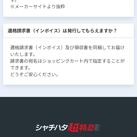
※メーカーサイトより抜粋
適格請求書（インボイス）は発行してもらえますか？
適格請求書（インボイス）及び領収書を同梱してお届け
いたします。
請求書の宛名はショッピングカート内で指定することが
できます。
どうぞご安心ください。