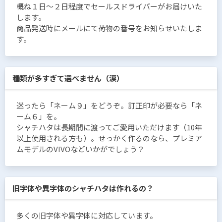
概ね１日〜２日程度でセールスドライバーがお届けいた
します。
商品発送時にメールにて荷物の番号をお知らせいたしま
す。
種類が多すぎて選べません（涙）
迷ったら「ネーム９」をどうぞ。訂正印が必要なら「ネ
ーム６」を。
シャチハタは長期間に渡ってご愛用いただけます（10年
以上使用される方も）。せっかく作るのなら、プレミア
ムモデルのVIVOなどいかがでしょう？
旧字体や異字体のシャチハタは作れるの？
多くの旧字体や異字体に対応しています。