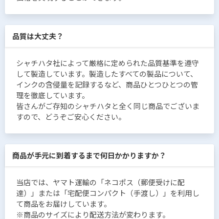
品質は大丈夫？
シャチハタ社によって厳格に定められた品質基準を遵守
して製造しています。製造したすべての製品について、
インクの含侵量を記録するなど、商品ひとつひとつの管
理を徹底しています。
皆さんがご存知のシャチハタと全く同じ商品でございま
すので、どうぞご安心ください。
商品が手元に到着するまで何日かかりますか？
当店では、ヤマト運輸の「ネコポス（郵便受けに配
達）」または「宅配便コンパクト（手渡し）」を利用し
て商品をお届けしています。
※商品のサイズにより配送方法が変わります。