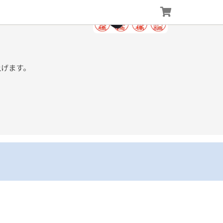
上げます。