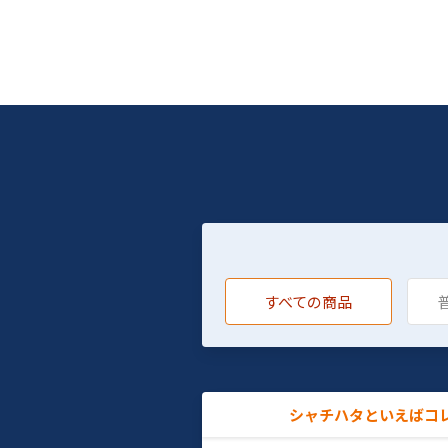
すべての商品
シャチハタといえばコ