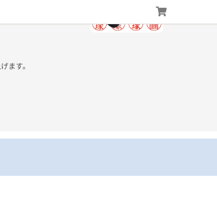
上げます。