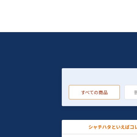
すべての商品
シャチハタといえばコ