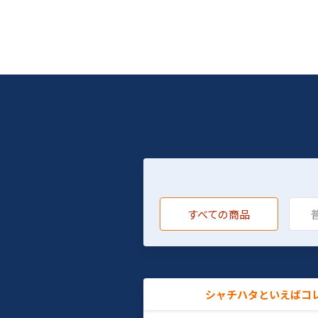
すべての商品
シャチハタといえばコ