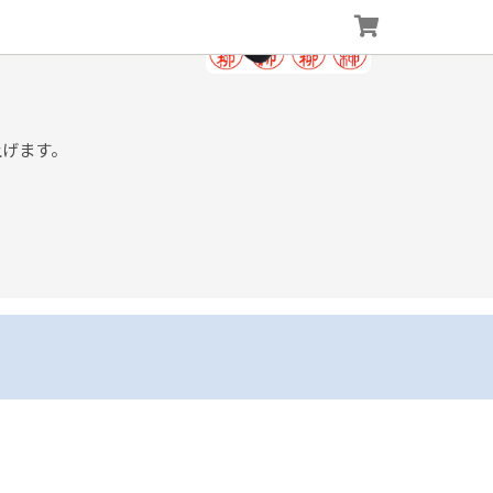
上げます。