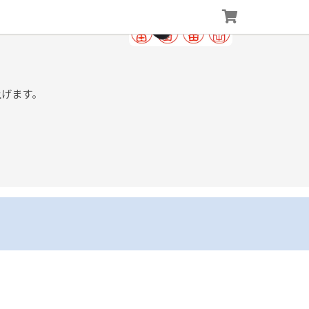
上げます。