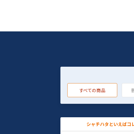
すべての商品
シャチハタといえばコ