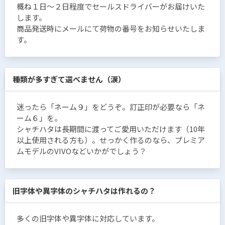
概ね１日〜２日程度でセールスドライバーがお届けいた
します。
商品発送時にメールにて荷物の番号をお知らせいたしま
す。
種類が多すぎて選べません（涙）
迷ったら「ネーム９」をどうぞ。訂正印が必要なら「ネ
ーム６」を。
シャチハタは長期間に渡ってご愛用いただけます（10年
以上使用される方も）。せっかく作るのなら、プレミア
ムモデルのVIVOなどいかがでしょう？
旧字体や異字体のシャチハタは作れるの？
多くの旧字体や異字体に対応しています。