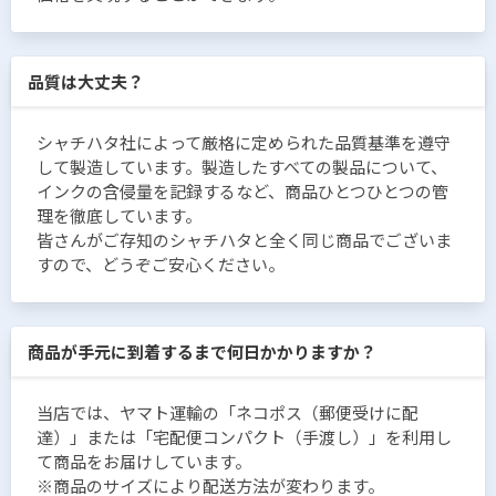
品質は大丈夫？
シャチハタ社によって厳格に定められた品質基準を遵守
して製造しています。製造したすべての製品について、
インクの含侵量を記録するなど、商品ひとつひとつの管
理を徹底しています。
皆さんがご存知のシャチハタと全く同じ商品でございま
すので、どうぞご安心ください。
商品が手元に到着するまで何日かかりますか？
当店では、ヤマト運輸の「ネコポス（郵便受けに配
達）」または「宅配便コンパクト（手渡し）」を利用し
て商品をお届けしています。
※商品のサイズにより配送方法が変わります。