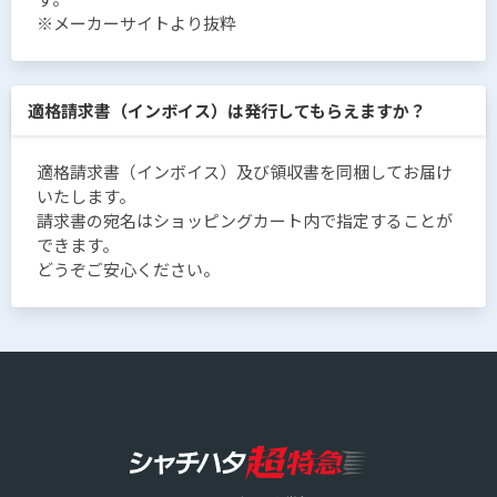
※メーカーサイトより抜粋
適格請求書（インボイス）は発行してもらえますか？
適格請求書（インボイス）及び領収書を同梱してお届け
いたします。
請求書の宛名はショッピングカート内で指定することが
できます。
どうぞご安心ください。