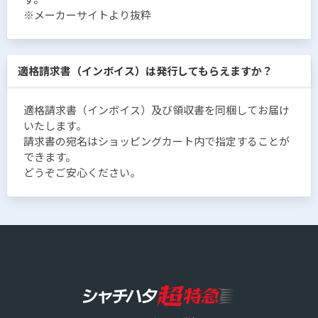
※メーカーサイトより抜粋
適格請求書（インボイス）は発行してもらえますか？
適格請求書（インボイス）及び領収書を同梱してお届け
いたします。
請求書の宛名はショッピングカート内で指定することが
できます。
どうぞご安心ください。