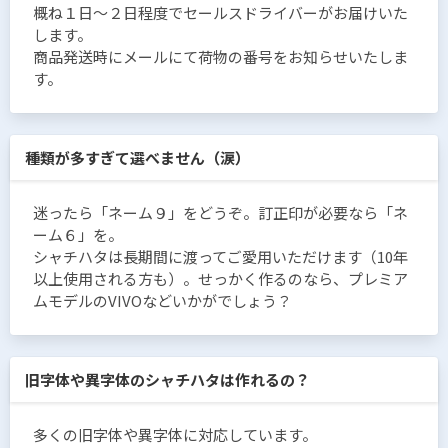
概ね１日〜２日程度でセールスドライバーがお届けいた
します。
商品発送時にメールにて荷物の番号をお知らせいたしま
す。
種類が多すぎて選べません（涙）
迷ったら「ネーム９」をどうぞ。訂正印が必要なら「ネ
ーム６」を。
シャチハタは長期間に渡ってご愛用いただけます（10年
以上使用される方も）。せっかく作るのなら、プレミア
ムモデルのVIVOなどいかがでしょう？
旧字体や異字体のシャチハタは作れるの？
多くの旧字体や異字体に対応しています。