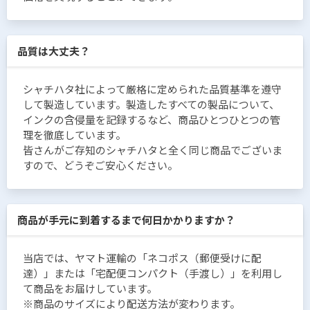
品質は大丈夫？
シャチハタ社によって厳格に定められた品質基準を遵守
して製造しています。製造したすべての製品について、
インクの含侵量を記録するなど、商品ひとつひとつの管
理を徹底しています。
皆さんがご存知のシャチハタと全く同じ商品でございま
すので、どうぞご安心ください。
商品が手元に到着するまで何日かかりますか？
当店では、ヤマト運輸の「ネコポス（郵便受けに配
達）」または「宅配便コンパクト（手渡し）」を利用し
て商品をお届けしています。
※商品のサイズにより配送方法が変わります。