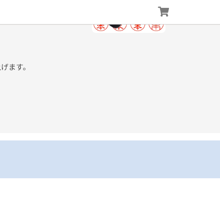
上げます。