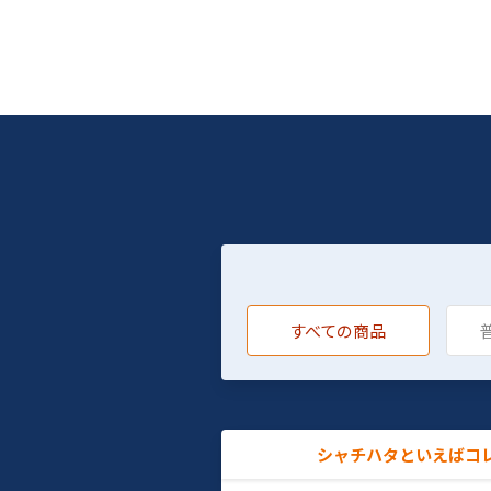
すべての商品
シャチハタといえばコ