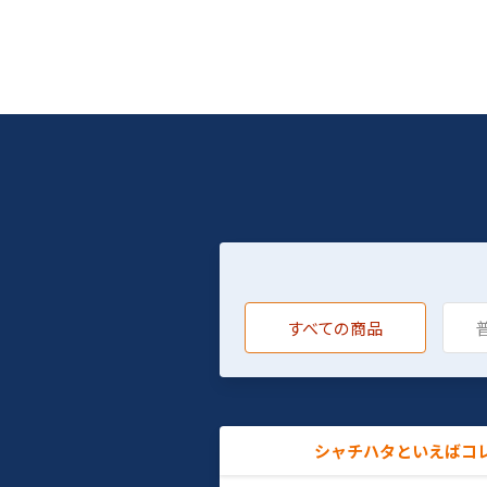
すべての商品
シャチハタといえばコ