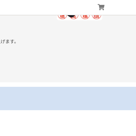
上げます。