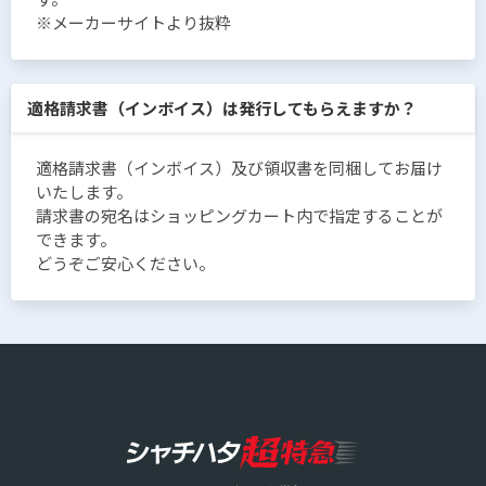
※メーカーサイトより抜粋
適格請求書（インボイス）は発行してもらえますか？
適格請求書（インボイス）及び領収書を同梱してお届け
いたします。
請求書の宛名はショッピングカート内で指定することが
できます。
どうぞご安心ください。