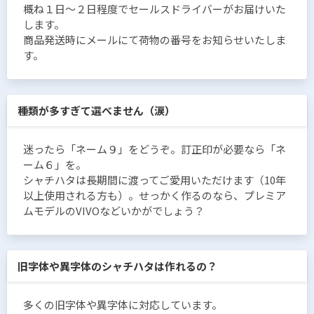
概ね１日〜２日程度でセールスドライバーがお届けいた
します。
商品発送時にメールにて荷物の番号をお知らせいたしま
す。
種類が多すぎて選べません（涙）
迷ったら「ネーム９」をどうぞ。訂正印が必要なら「ネ
ーム６」を。
シャチハタは長期間に渡ってご愛用いただけます（10年
以上使用される方も）。せっかく作るのなら、プレミア
ムモデルのVIVOなどいかがでしょう？
旧字体や異字体のシャチハタは作れるの？
多くの旧字体や異字体に対応しています。