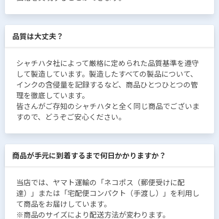
品質は大丈夫？
シャチハタ社によって厳格に定められた品質基準を遵守
して製造しています。製造したすべての製品について、
インクの含侵量を記録するなど、商品ひとつひとつの管
理を徹底しています。
皆さんがご存知のシャチハタと全く同じ商品でございま
すので、どうぞご安心ください。
商品が手元に到着するまで何日かかりますか？
当店では、ヤマト運輸の「ネコポス（郵便受けに配
達）」または「宅配便コンパクト（手渡し）」を利用し
て商品をお届けしています。
※商品のサイズにより配送方法が変わります。