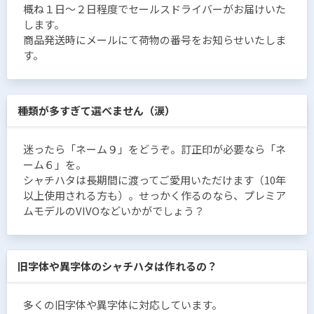
概ね１日〜２日程度でセールスドライバーがお届けいた
します。
商品発送時にメールにて荷物の番号をお知らせいたしま
す。
種類が多すぎて選べません（涙）
迷ったら「ネーム９」をどうぞ。訂正印が必要なら「ネ
ーム６」を。
シャチハタは長期間に渡ってご愛用いただけます（10年
以上使用される方も）。せっかく作るのなら、プレミア
ムモデルのVIVOなどいかがでしょう？
旧字体や異字体のシャチハタは作れるの？
多くの旧字体や異字体に対応しています。