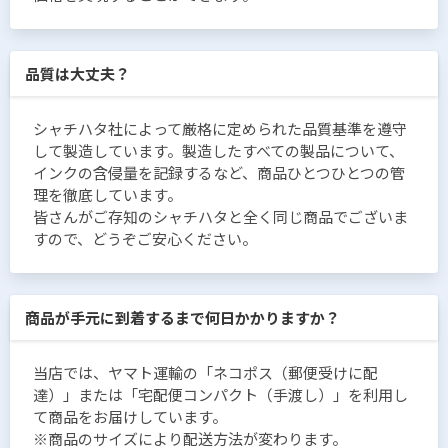
品質は大丈夫？
シャチハタ社によって厳格に定められた品質基準を遵守
して製造しています。製造したすべての製品について、
インクの含侵量を記録するなど、商品ひとつひとつの管
理を徹底しています。
皆さんがご存知のシャチハタと全く同じ商品でございま
すので、どうぞご安心ください。
商品が手元に到着するまで何日かかりますか？
当店では、ヤマト運輸の「ネコポス（郵便受けに配
達）」または「宅配便コンパクト（手渡し）」を利用し
て商品をお届けしています。
※商品のサイズにより配送方法が変わります。