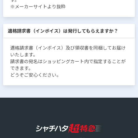
※メーカーサイトより抜粋
適格請求書（インボイス）は発行してもらえますか？
適格請求書（インボイス）及び領収書を同梱してお届け
いたします。
請求書の宛名はショッピングカート内で指定することが
できます。
どうぞご安心ください。