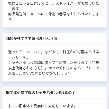
概ね１日〜２日程度でセールスドライバーがお届けいた
します。
商品発送時にメールにて荷物の番号をお知らせいたしま
す。
種類が多すぎて選べません（涙）
迷ったら「ネーム９」をどうぞ。訂正印が必要なら「ネ
ーム６」を。
シャチハタは長期間に渡ってご愛用いただけます（10年
以上使用される方も）。せっかく作るのなら、プレミア
ムモデルのVIVOなどいかがでしょう？
旧字体や異字体のシャチハタは作れるの？
多くの旧字体や異字体に対応しています。