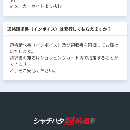
※メーカーサイトより抜粋
適格請求書（インボイス）は発行してもらえますか？
適格請求書（インボイス）及び領収書を同梱してお届け
いたします。
請求書の宛名はショッピングカート内で指定することが
できます。
どうぞご安心ください。