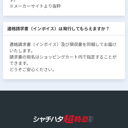
※メーカーサイトより抜粋
適格請求書（インボイス）は発行してもらえますか？
適格請求書（インボイス）及び領収書を同梱してお届け
いたします。
請求書の宛名はショッピングカート内で指定することが
できます。
どうぞご安心ください。