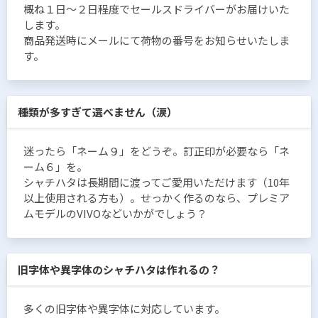
概ね１日〜２日程度でセールスドライバーがお届けいた
します。
商品発送時にメールにて荷物の番号をお知らせいたしま
す。
種類が多すぎて選べません（涙）
迷ったら「ネーム９」をどうぞ。訂正印が必要なら「ネ
ーム６」を。
シャチハタは長期間に渡ってご愛用いただけます（10年
以上使用される方も）。せっかく作るのなら、プレミア
ムモデルのVIVOなどいかがでしょう？
旧字体や異字体のシャチハタは作れるの？
多くの旧字体や異字体に対応しています。