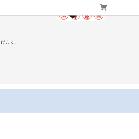
上げます。