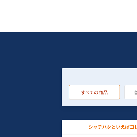
すべての商品
シャチハタといえばコ