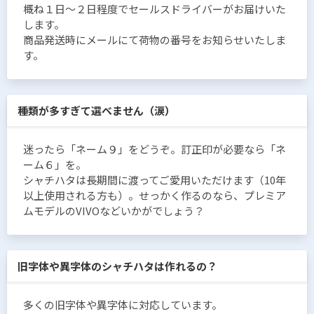
概ね１日〜２日程度でセールスドライバーがお届けいた
します。
商品発送時にメールにて荷物の番号をお知らせいたしま
す。
種類が多すぎて選べません（涙）
迷ったら「ネーム９」をどうぞ。訂正印が必要なら「ネ
ーム６」を。
シャチハタは長期間に渡ってご愛用いただけます（10年
以上使用される方も）。せっかく作るのなら、プレミア
ムモデルのVIVOなどいかがでしょう？
旧字体や異字体のシャチハタは作れるの？
多くの旧字体や異字体に対応しています。