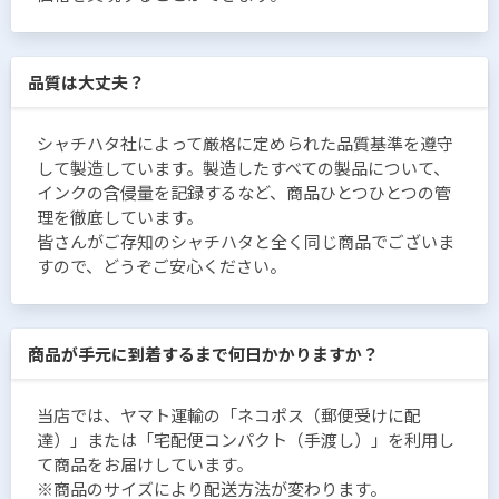
品質は大丈夫？
シャチハタ社によって厳格に定められた品質基準を遵守
して製造しています。製造したすべての製品について、
インクの含侵量を記録するなど、商品ひとつひとつの管
理を徹底しています。
皆さんがご存知のシャチハタと全く同じ商品でございま
すので、どうぞご安心ください。
商品が手元に到着するまで何日かかりますか？
当店では、ヤマト運輸の「ネコポス（郵便受けに配
達）」または「宅配便コンパクト（手渡し）」を利用し
て商品をお届けしています。
※商品のサイズにより配送方法が変わります。