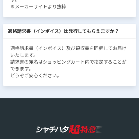
※メーカーサイトより抜粋
適格請求書（インボイス）は発行してもらえますか？
適格請求書（インボイス）及び領収書を同梱してお届け
いたします。
請求書の宛名はショッピングカート内で指定することが
できます。
どうぞご安心ください。