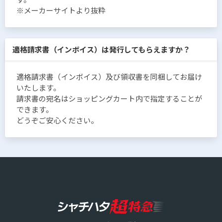
※メーカーサイトより抜粋
適格請求書（インボイス）は発行してもらえますか？
適格請求書（インボイス）及び領収書を同梱してお届け
いたします。
請求書の宛名はショッピングカート内で指定することが
できます。
どうぞご安心ください。