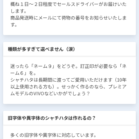
概ね１日〜２日程度でセールスドライバーがお届けいた
します。
商品発送時にメールにて荷物の番号をお知らせいたしま
す。
種類が多すぎて選べません（涙）
迷ったら「ネーム９」をどうぞ。訂正印が必要なら「ネ
ーム６」を。
シャチハタは長期間に渡ってご愛用いただけます（10年
以上使用される方も）。せっかく作るのなら、プレミア
ムモデルのVIVOなどいかがでしょう？
旧字体や異字体のシャチハタは作れるの？
多くの旧字体や異字体に対応しています。