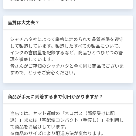
品質は大丈夫？
シャチハタ社によって厳格に定められた品質基準を遵守
して製造しています。製造したすべての製品について、
インクの含侵量を記録するなど、商品ひとつひとつの管
理を徹底しています。
皆さんがご存知のシャチハタと全く同じ商品でございま
すので、どうぞご安心ください。
商品が手元に到着するまで何日かかりますか？
当店では、ヤマト運輸の「ネコポス（郵便受けに配
達）」または「宅配便コンパクト（手渡し）」を利用し
て商品をお届けしています。
※商品のサイズにより配送方法が変わります。