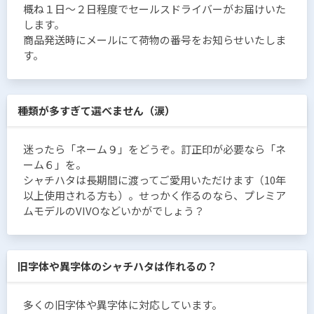
概ね１日〜２日程度でセールスドライバーがお届けいた
します。
商品発送時にメールにて荷物の番号をお知らせいたしま
す。
種類が多すぎて選べません（涙）
迷ったら「ネーム９」をどうぞ。訂正印が必要なら「ネ
ーム６」を。
シャチハタは長期間に渡ってご愛用いただけます（10年
以上使用される方も）。せっかく作るのなら、プレミア
ムモデルのVIVOなどいかがでしょう？
旧字体や異字体のシャチハタは作れるの？
多くの旧字体や異字体に対応しています。