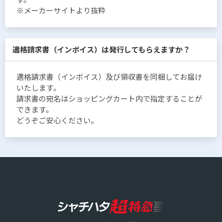
※メーカーサイトより抜粋
適格請求書（インボイス）は発行してもらえますか？
適格請求書（インボイス）及び領収書を同梱してお届け
いたします。
請求書の宛名はショッピングカート内で指定することが
できます。
どうぞご安心ください。