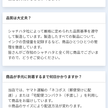
品質は大丈夫？
シャチハタ社によって厳格に定められた品質基準を遵守
して製造しています。製造したすべての製品について、
インクの含侵量を記録するなど、商品ひとつひとつの管
理を徹底しています。
皆さんがご存知のシャチハタと全く同じ商品でございま
すので、どうぞご安心ください。
商品が手元に到着するまで何日かかりますか？
当店では、ヤマト運輸の「ネコポス（郵便受けに配
達）」または「宅配便コンパクト（手渡し）」を利用し
て商品をお届けしています。
※商品のサイズにより配送方法が変わります。