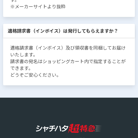
※メーカーサイトより抜粋
適格請求書（インボイス）は発行してもらえますか？
適格請求書（インボイス）及び領収書を同梱してお届け
いたします。
請求書の宛名はショッピングカート内で指定することが
できます。
どうぞご安心ください。