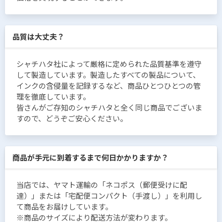
品質は大丈夫？
シャチハタ社によって厳格に定められた品質基準を遵守
して製造しています。製造したすべての製品について、
インクの含侵量を記録するなど、商品ひとつひとつの管
理を徹底しています。
皆さんがご存知のシャチハタと全く同じ商品でございま
すので、どうぞご安心ください。
商品が手元に到着するまで何日かかりますか？
当店では、ヤマト運輸の「ネコポス（郵便受けに配
達）」または「宅配便コンパクト（手渡し）」を利用し
て商品をお届けしています。
※商品のサイズにより配送方法が変わります。