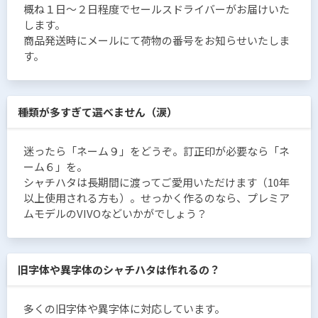
概ね１日〜２日程度でセールスドライバーがお届けいた
します。
商品発送時にメールにて荷物の番号をお知らせいたしま
す。
種類が多すぎて選べません（涙）
迷ったら「ネーム９」をどうぞ。訂正印が必要なら「ネ
ーム６」を。
シャチハタは長期間に渡ってご愛用いただけます（10年
以上使用される方も）。せっかく作るのなら、プレミア
ムモデルのVIVOなどいかがでしょう？
旧字体や異字体のシャチハタは作れるの？
多くの旧字体や異字体に対応しています。