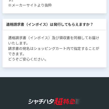
※メーカーサイトより抜粋
適格請求書（インボイス）は発行してもらえますか？
適格請求書（インボイス）及び領収書を同梱してお届け
いたします。
請求書の宛名はショッピングカート内で指定することが
できます。
どうぞご安心ください。