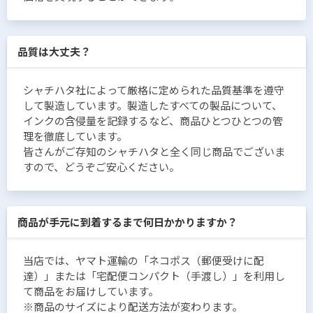
品質は大丈夫？
シャチハタ社によって厳格に定められた品質基準を遵守
して製造しています。製造したすべての製品について、
インクの含侵量を記録するなど、商品ひとつひとつの管
理を徹底しています。
皆さんがご存知のシャチハタと全く同じ商品でございま
すので、どうぞご安心ください。
商品が手元に到着するまで何日かかりますか？
当店では、ヤマト運輸の「ネコポス（郵便受けに配
達）」または「宅配便コンパクト（手渡し）」を利用し
て商品をお届けしています。
※商品のサイズにより配送方法が変わります。