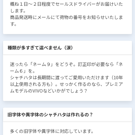
概ね１日〜２日程度でセールスドライバーがお届けいた
します。
商品発送時にメールにて荷物の番号をお知らせいたしま
す。
種類が多すぎて選べません（涙）
迷ったら「ネーム９」をどうぞ。訂正印が必要なら「ネ
ーム６」を。
シャチハタは長期間に渡ってご愛用いただけます（10年
以上使用される方も）。せっかく作るのなら、プレミア
ムモデルのVIVOなどいかがでしょう？
旧字体や異字体のシャチハタは作れるの？
多くの旧字体や異字体に対応しています。