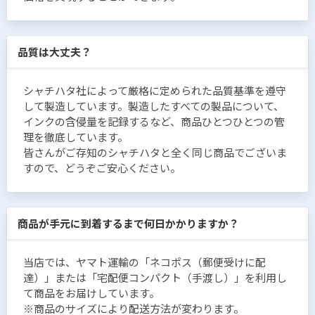
品質は大丈夫？
シャチハタ社によって厳格に定められた品質基準を遵守
して製造しています。製造したすべての製品について、
インクの含侵量を記録するなど、商品ひとつひとつの管
理を徹底しています。
皆さんがご存知のシャチハタと全く同じ商品でございま
すので、どうぞご安心ください。
商品が手元に到着するまで何日かかりますか？
当店では、ヤマト運輸の「ネコポス（郵便受けに配
達）」または「宅配便コンパクト（手渡し）」を利用し
て商品をお届けしています。
※商品のサイズにより配送方法が変わります。