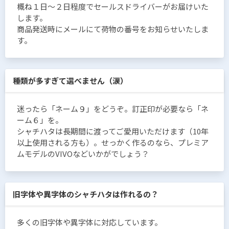
概ね１日〜２日程度でセールスドライバーがお届けいた
します。
商品発送時にメールにて荷物の番号をお知らせいたしま
す。
種類が多すぎて選べません（涙）
迷ったら「ネーム９」をどうぞ。訂正印が必要なら「ネ
ーム６」を。
シャチハタは長期間に渡ってご愛用いただけます（10年
以上使用される方も）。せっかく作るのなら、プレミア
ムモデルのVIVOなどいかがでしょう？
旧字体や異字体のシャチハタは作れるの？
多くの旧字体や異字体に対応しています。