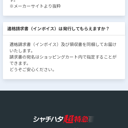
※メーカーサイトより抜粋
適格請求書（インボイス）は発行してもらえますか？
適格請求書（インボイス）及び領収書を同梱してお届け
いたします。
請求書の宛名はショッピングカート内で指定することが
できます。
どうぞご安心ください。