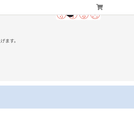
上げます。