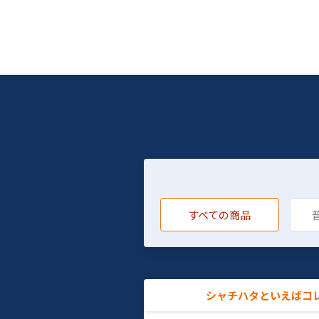
すべての商品
シャチハタといえばコ