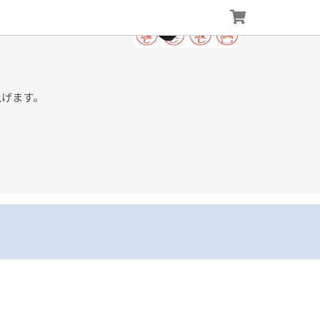
上げます。