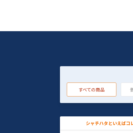
すべての商品
シャチハタといえばコ