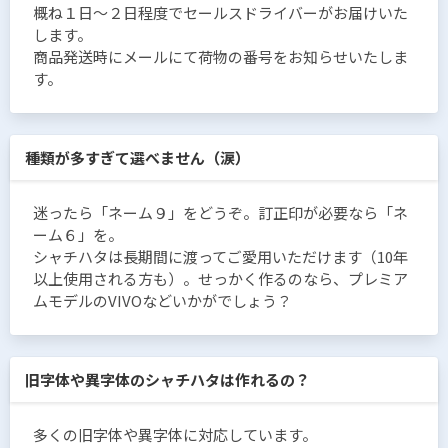
概ね１日〜２日程度でセールスドライバーがお届けいた
します。
商品発送時にメールにて荷物の番号をお知らせいたしま
す。
種類が多すぎて選べません（涙）
迷ったら「ネーム９」をどうぞ。訂正印が必要なら「ネ
ーム６」を。
シャチハタは長期間に渡ってご愛用いただけます（10年
以上使用される方も）。せっかく作るのなら、プレミア
ムモデルのVIVOなどいかがでしょう？
旧字体や異字体のシャチハタは作れるの？
多くの旧字体や異字体に対応しています。