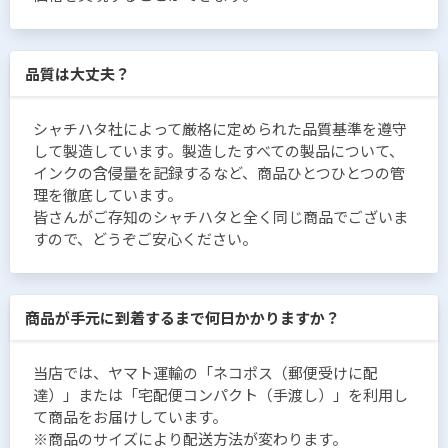
品質は大丈夫？
シャチハタ社によって厳格に定められた品質基準を遵守
して製造しています。製造したすべての製品について、
インクの含侵量を記録するなど、商品ひとつひとつの管
理を徹底しています。
皆さんがご存知のシャチハタと全く同じ商品でございま
すので、どうぞご安心ください。
商品が手元に到着するまで何日かかりますか？
当店では、ヤマト運輸の「ネコポス（郵便受けに配
達）」または「宅配便コンパクト（手渡し）」を利用し
て商品をお届けしています。
※商品のサイズにより配送方法が変わります。