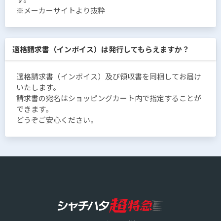
※メーカーサイトより抜粋
適格請求書（インボイス）は発行してもらえますか？
適格請求書（インボイス）及び領収書を同梱してお届け
いたします。
請求書の宛名はショッピングカート内で指定することが
できます。
どうぞご安心ください。