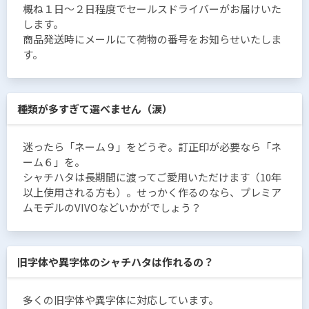
概ね１日〜２日程度でセールスドライバーがお届けいた
します。
商品発送時にメールにて荷物の番号をお知らせいたしま
す。
種類が多すぎて選べません（涙）
迷ったら「ネーム９」をどうぞ。訂正印が必要なら「ネ
ーム６」を。
シャチハタは長期間に渡ってご愛用いただけます（10年
以上使用される方も）。せっかく作るのなら、プレミア
ムモデルのVIVOなどいかがでしょう？
旧字体や異字体のシャチハタは作れるの？
多くの旧字体や異字体に対応しています。