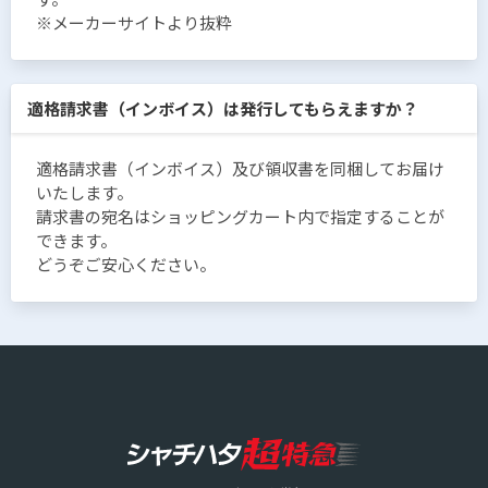
※メーカーサイトより抜粋
適格請求書（インボイス）は発行してもらえますか？
適格請求書（インボイス）及び領収書を同梱してお届け
いたします。
請求書の宛名はショッピングカート内で指定することが
できます。
どうぞご安心ください。