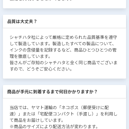
品質は大丈夫？
シャチハタ社によって厳格に定められた品質基準を遵守
して製造しています。製造したすべての製品について、
インクの含侵量を記録するなど、商品ひとつひとつの管
理を徹底しています。
皆さんがご存知のシャチハタと全く同じ商品でございま
すので、どうぞご安心ください。
商品が手元に到着するまで何日かかりますか？
当店では、ヤマト運輸の「ネコポス（郵便受けに配
達）」または「宅配便コンパクト（手渡し）」を利用し
て商品をお届けしています。
※商品のサイズにより配送方法が変わります。