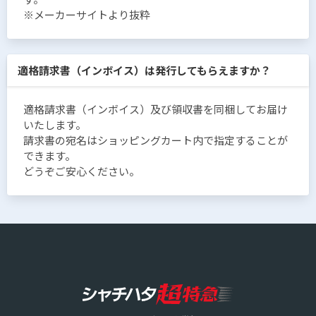
※メーカーサイトより抜粋
適格請求書（インボイス）は発行してもらえますか？
適格請求書（インボイス）及び領収書を同梱してお届け
いたします。
請求書の宛名はショッピングカート内で指定することが
できます。
どうぞご安心ください。