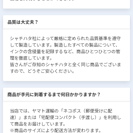
品質は大丈夫？
シャチハタ社によって厳格に定められた品質基準を遵守
して製造しています。製造したすべての製品について、
インクの含侵量を記録するなど、商品ひとつひとつの管
理を徹底しています。
皆さんがご存知のシャチハタと全く同じ商品でございま
すので、どうぞご安心ください。
商品が手元に到着するまで何日かかりますか？
当店では、ヤマト運輸の「ネコポス（郵便受けに配
達）」または「宅配便コンパクト（手渡し）」を利用し
て商品をお届けしています。
※商品のサイズにより配送方法が変わります。