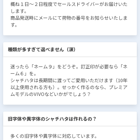
概ね１日〜２日程度でセールスドライバーがお届けいた
します。
商品発送時にメールにて荷物の番号をお知らせいたしま
す。
種類が多すぎて選べません（涙）
迷ったら「ネーム９」をどうぞ。訂正印が必要なら「ネ
ーム６」を。
シャチハタは長期間に渡ってご愛用いただけます（10年
以上使用される方も）。せっかく作るのなら、プレミア
ムモデルのVIVOなどいかがでしょう？
旧字体や異字体のシャチハタは作れるの？
多くの旧字体や異字体に対応しています。