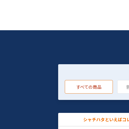
すべての商品
シャチハタといえばコ