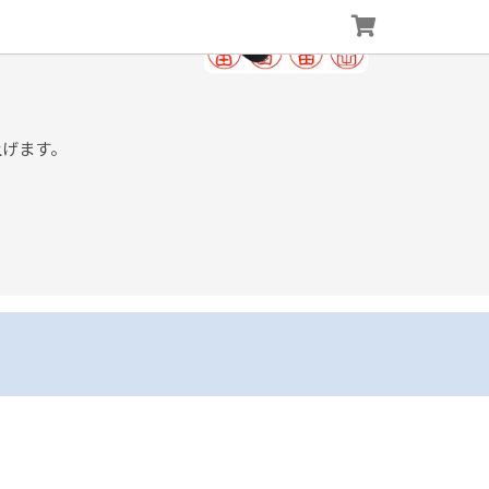
上げます。